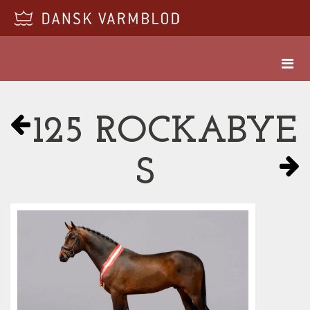
125 ROCKABYE
S